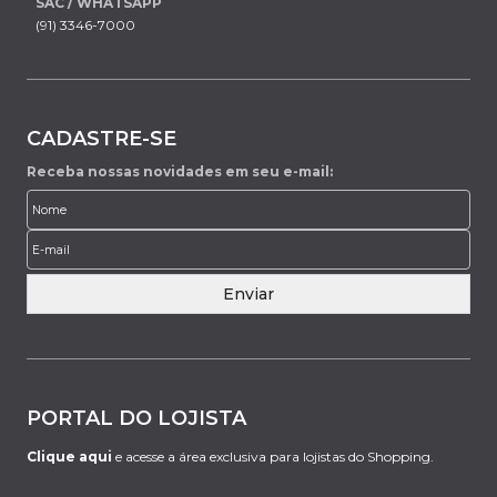
SAC / WHATSAPP
(91) 3346-7000
CADASTRE-SE
Receba nossas novidades em seu e-mail:
Enviar
PORTAL DO LOJISTA
Clique aqui
e acesse a área exclusiva para lojistas do Shopping.