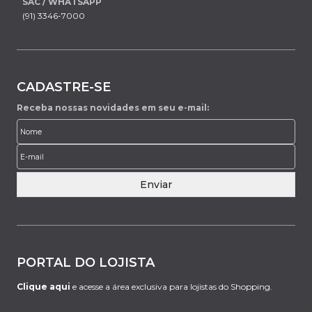
SAC / WHATSAPP
(91) 3346-7000
CADASTRE-SE
Receba nossas novidades em seu e-mail:
Enviar
PORTAL DO LOJISTA
Clique aqui
e acesse a área exclusiva para lojistas do Shopping.