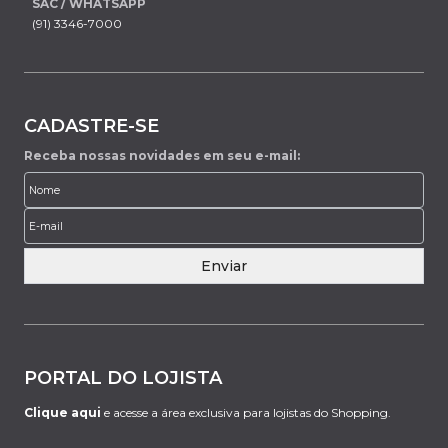
SAC / WHATSAPP
(91) 3346-7000
CADASTRE-SE
Receba nossas novidades em seu e-mail:
Enviar
PORTAL DO LOJISTA
Clique aqui
e acesse a área exclusiva para lojistas do Shopping.