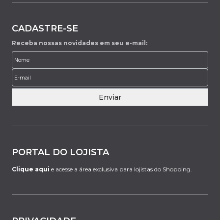
CADASTRE-SE
Receba nossas novidades em seu e-mail:
Enviar
PORTAL DO LOJISTA
Clique aqui
e acesse a área exclusiva para lojistas do Shopping.