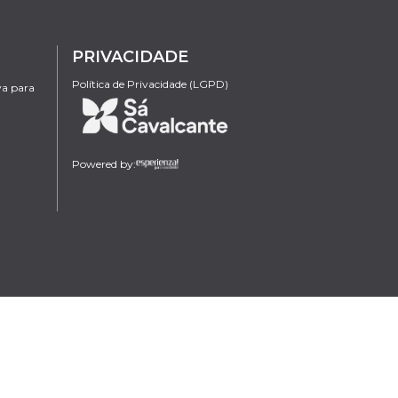
PRIVACIDADE
Política de Privacidade (LGPD)
va para
Powered by: