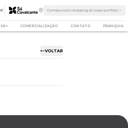
Conheça outro shopping do nosso portfólio
SÁ+
COMERCIALIZAÇÃO
CONTATO
FRANQUIA
VOLTAR