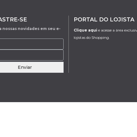
ASTRE-SE
PORTAL DO LOJISTA
 nossas novidades em seu e-
Clique aqui
e acesse a área exclusi
lojistas do Shopping.
Enviar