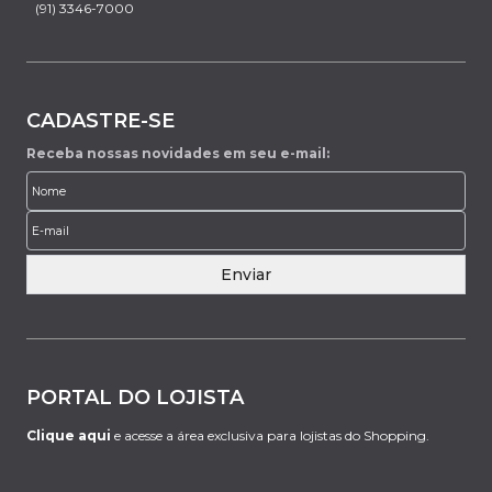
(91) 3346-7000
CADASTRE-SE
Receba nossas novidades em seu e-mail:
Enviar
PORTAL DO LOJISTA
Clique aqui
e acesse a área exclusiva para lojistas do Shopping.