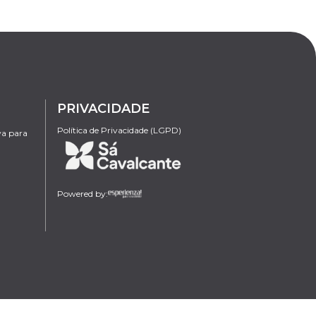
PRIVACIDADE
Política de Privacidade (LGPD)
va para
Powered by: