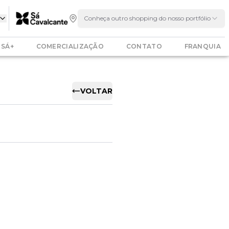
Conheça outro shopping do nosso portfólio
SÁ+
COMERCIALIZAÇÃO
CONTATO
FRANQUIA
VOLTAR