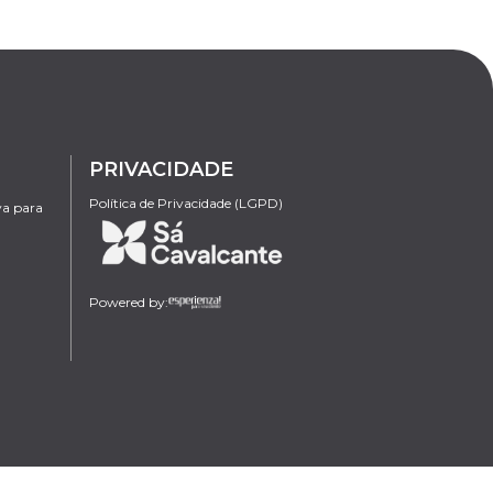
PRIVACIDADE
Política de Privacidade (LGPD)
va para
Powered by: