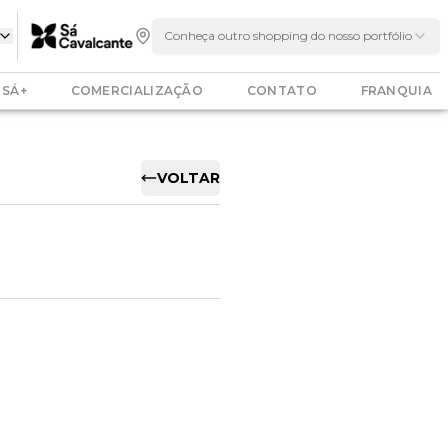
Conheça outro shopping do nosso portfólio
SÁ+
COMERCIALIZAÇÃO
CONTATO
FRANQUIA
VOLTAR