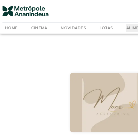
HOME
CINEMA
NOVIDADES
LOJAS
ALIM