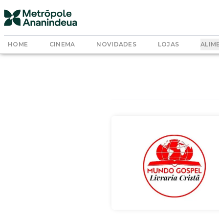
HOME
CINEMA
NOVIDADES
LOJAS
ALIM