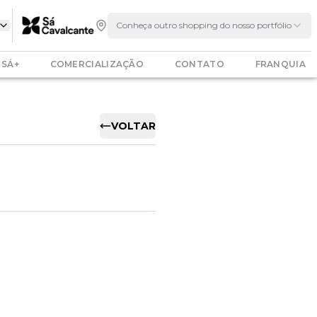
Conheça outro shopping do nosso portfólio
SÁ+
COMERCIALIZAÇÃO
CONTATO
FRANQUIA
VOLTAR