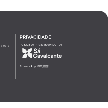
PRIVACIDADE
Política de Privacidade (LGPD)
va para
Powered by: