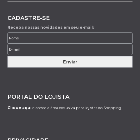
CADASTRE-SE
Receba nossas novidades em seu e-mail:
Enviar
PORTAL DO LOJISTA
Clique aqui
e acesse a área exclusiva para lojistas do Shopping.