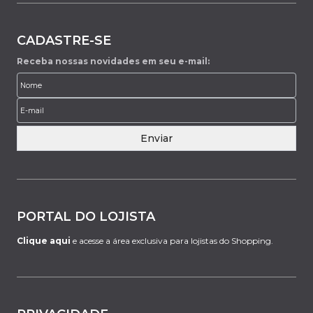
CADASTRE-SE
Receba nossas novidades em seu e-mail:
Enviar
PORTAL DO LOJISTA
Clique aqui
e acesse a área exclusiva para lojistas do Shopping.