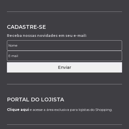
CADASTRE-SE
Receba nossas novidades em seu e-mail:
Enviar
PORTAL DO LOJISTA
Clique aqui
e acesse a área exclusiva para lojistas do Shopping.